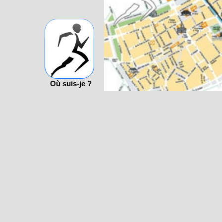
Où suis-je ?